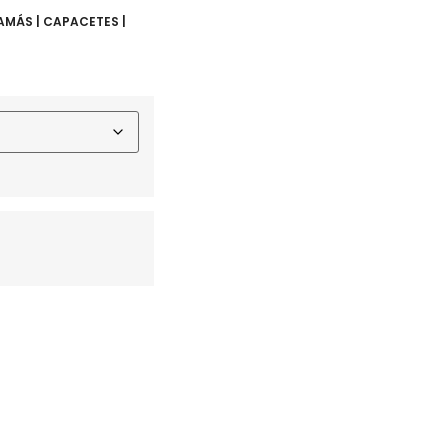
AMÁS | CAPACETES |