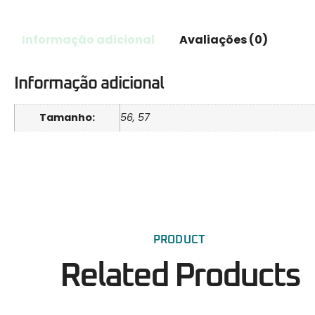
Informação adicional
Avaliações (0)
Informação adicional
Tamanho:
56, 57
PRODUCT
Related Products