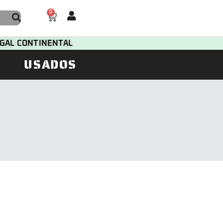
0
TUGAL CONTINENTAL
USADOS