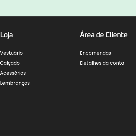
Loja
Área de Cliente
Vestuário
Encomendas
Calçado
Detalhes da conta
Acessórios
Lembranças