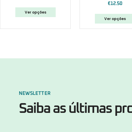
€
12.50
Ver opções
Ver opções
NEWSLETTER
Saiba as últimas p