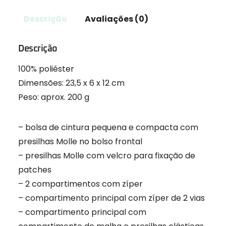
Descrição
Avaliações (0)
Descrição
100% poliéster
Dimensões: 23,5 x 6 x 12 cm
Peso: aprox. 200 g
– bolsa de cintura pequena e compacta com
presilhas Molle no bolso frontal
– presilhas Molle com velcro para fixação de
patches
– 2 compartimentos com zíper
– compartimento principal com zíper de 2 vias
– compartimento principal com