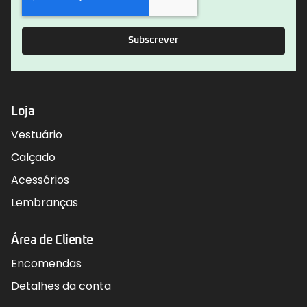
Subscrever
Loja
Vestuário
Calçado
Acessórios
Lembranças
Área de Cliente
Encomendas
Detalhes da conta