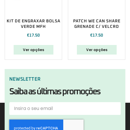
KIT DE ENGRAXAR BOLSA
PATCH WE CAN SHARE
VERDE MFH
GRENADE C/ VELCRO
€
17.50
€
17.50
Ver opções
Ver opções
NEWSLETTER
Saiba as últimas promoções