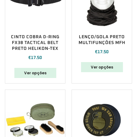
CINTO COBRA D-RING
LENÇO/GOLA PRETO
FX38 TACTICAL BELT
MULTIFUNÇÕES MFH
PRETO HELIKON-TEX
€
17.50
€
17.50
Ver opções
Ver opções