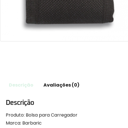
Descrição
Avaliações (0)
Descrição
Produto: Bolsa para
Carregador
Marca: Barbaric