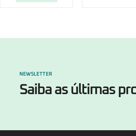
NEWSLETTER
Saiba as últimas p