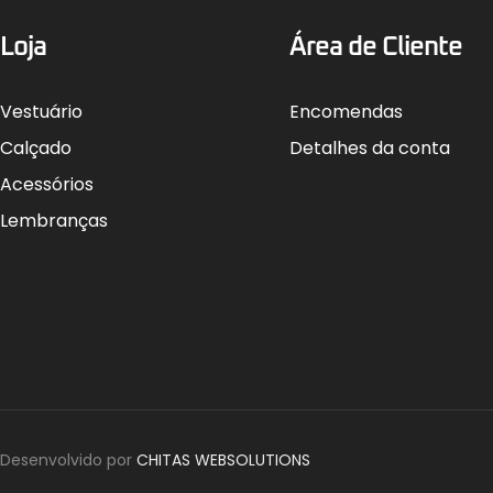
Loja
Área de Cliente
Vestuário
Encomendas
Calçado
Detalhes da conta
Acessórios
Lembranças
Desenvolvido por
CHITAS WEBSOLUTIONS