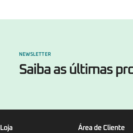
NEWSLETTER
Saiba as últimas p
Loja
Área de Cliente