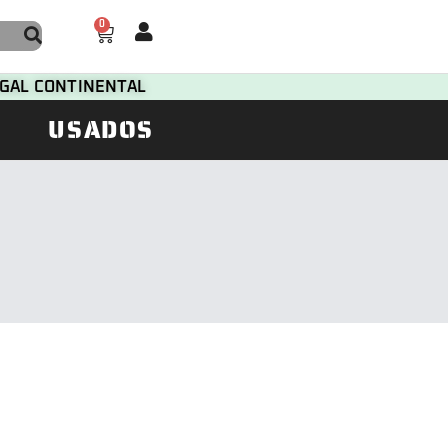
0
TUGAL CONTINENTAL
USADOS