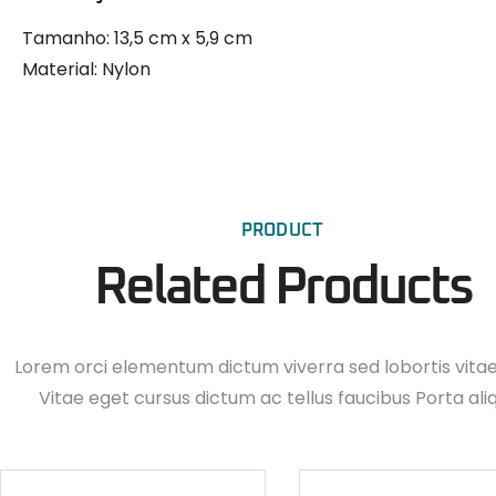
Tamanho:
13,5 cm x 5,9 cm
Material:
Nylon
PRODUCT
Related Products
Lorem orci elementum dictum viverra sed lobortis vita
Vitae eget cursus dictum ac tellus faucibus Porta ali