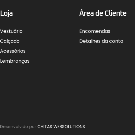
Loja
Área de Cliente
Vestuário
Encomendas
Calçado
Detalhes da conta
Acessórios
Lembranças
Desenvolvido por
CHITAS WEBSOLUTIONS