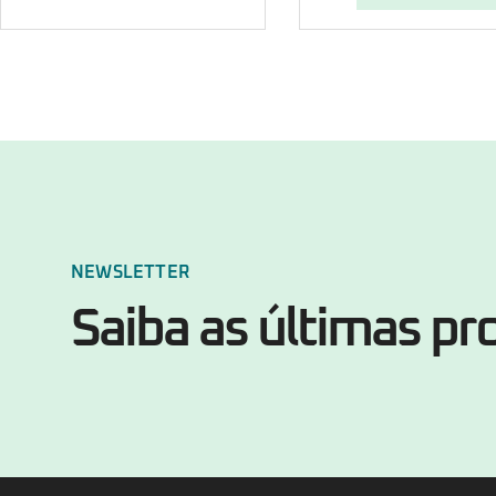
NEWSLETTER
Saiba as últimas p