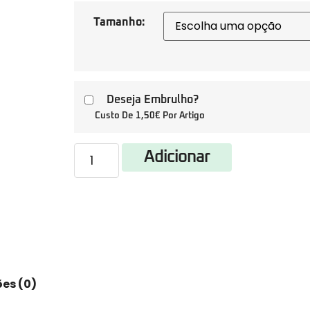
Tamanho:
Deseja Embrulho?
Custo De 1,50€ Por Artigo
Adicionar
es (0)