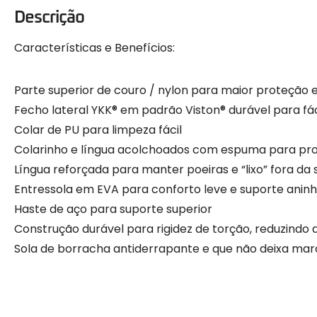
Descrição
Características e Benefícios:
Parte superior de couro / nylon para maior proteção 
Fecho lateral YKK® em padrão Viston® durável para fá
Colar de PU para limpeza fácil
Colarinho e língua acolchoados com espuma para pro
Língua reforçada para manter poeiras e “lixo” fora da
Entressola em EVA para conforto leve e suporte anin
Haste de aço para suporte superior
Construção durável para rigidez de torção, reduzindo 
Sola de borracha antiderrapante e que não deixa mar