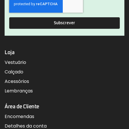
Subscrever
Loja
Vestuário
Calçado
Acessórios
Lembranças
Área de Cliente
Encomendas
Detalhes da conta