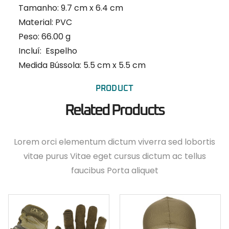
Tamanho: 9.7 cm x 6.4 cm
Material: PVC
Peso: 66.00 g
Incluí: Espelho
Medida Bússola: 5.5 cm x 5.5 cm
PRODUCT
Related Products
Lorem orci elementum dictum viverra sed lobortis
vitae purus Vitae eget cursus dictum ac tellus
faucibus Porta aliquet