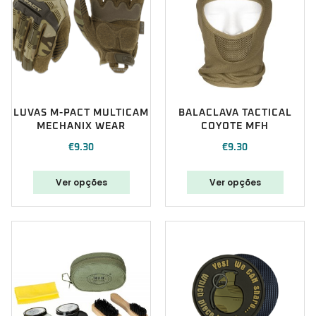
LUVAS M-PACT MULTICAM
BALACLAVA TACTICAL
MECHANIX WEAR
COYOTE MFH
€
9.30
€
9.30
Ver opções
Ver opções