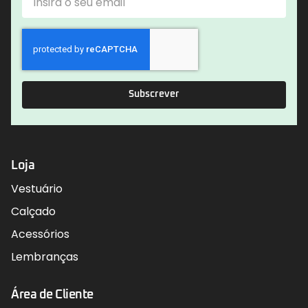
Subscrever
Loja
Vestuário
Calçado
Acessórios
Lembranças
Área de Cliente