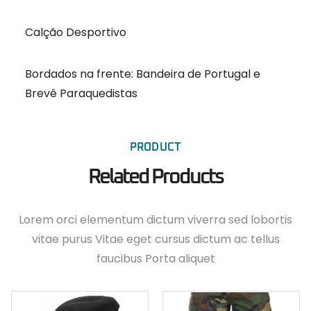
Calção Desportivo
Bordados na frente: Bandeira de Portugal e
Brevê Paraquedistas
PRODUCT
Related Products
Lorem orci elementum dictum viverra sed lobortis
vitae purus Vitae eget cursus dictum ac tellus
faucibus Porta aliquet