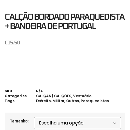
CALÇÃO BORDADO PARAQUEDISTA
+ BANDEIRA DE PORTUGAL
€
15.50
SKU
N/A
Categories
CALÇAS | CALÇÕES
,
Vestuário
Tags
Exército
,
Militar
,
Outros
,
Paraquedistas
Tamanho: