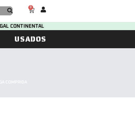
0
TUGAL CONTINENTAL
USADOS
NGA COMPRIDA