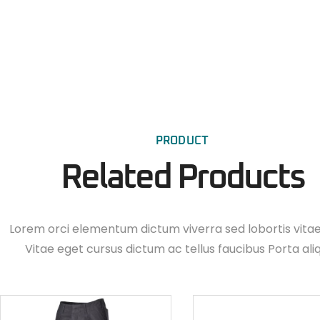
PRODUCT
Related Products
Lorem orci elementum dictum viverra sed lobortis vita
Vitae eget cursus dictum ac tellus faucibus Porta ali