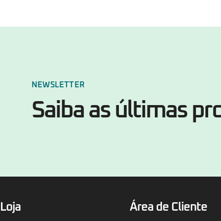
NEWSLETTER
Saiba as últimas p
Loja
Área de Cliente