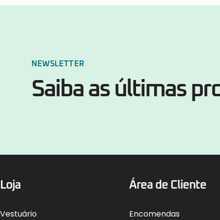
NEWSLETTER
Saiba as últimas p
Loja
Área de Cliente
Vestuário
Encomendas