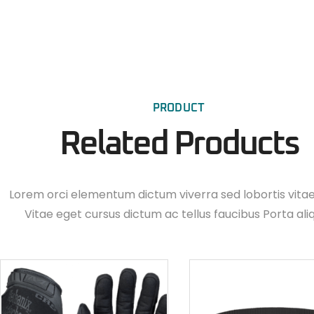
PRODUCT
Related Products
Lorem orci elementum dictum viverra sed lobortis vita
Vitae eget cursus dictum ac tellus faucibus Porta ali