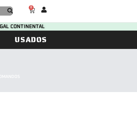
0
TUGAL CONTINENTAL
USADOS
COMANDOS