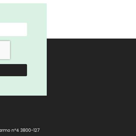
armo nº4 3800-127