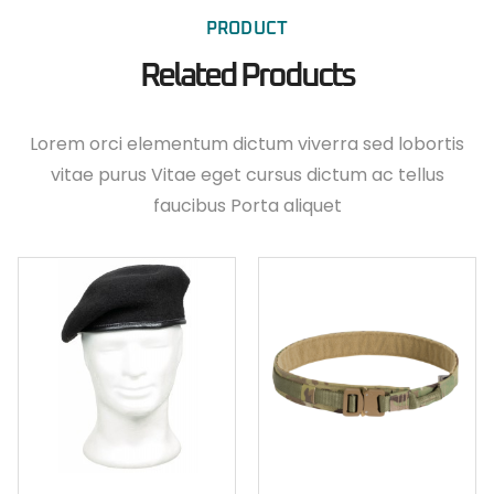
PRODUCT
Related Products
Lorem orci elementum dictum viverra sed lobortis
vitae purus Vitae eget cursus dictum ac tellus
faucibus Porta aliquet