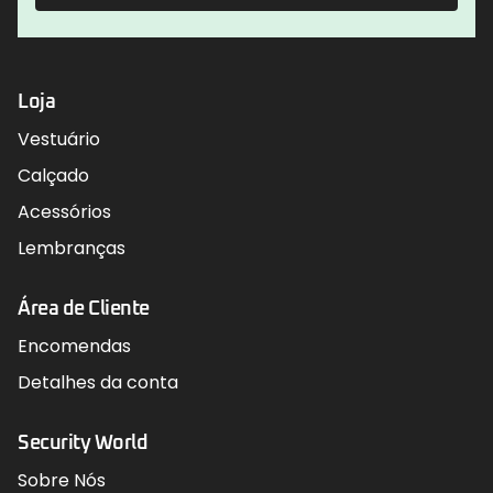
Loja
Vestuário
Calçado
Acessórios
Lembranças
Área de Cliente
Encomendas
Detalhes da conta
Security World
Sobre Nós