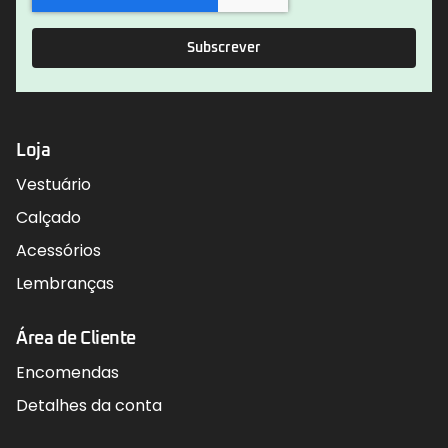
Subscrever
Loja
Vestuário
Calçado
Acessórios
Lembranças
Área de Cliente
Encomendas
Detalhes da conta