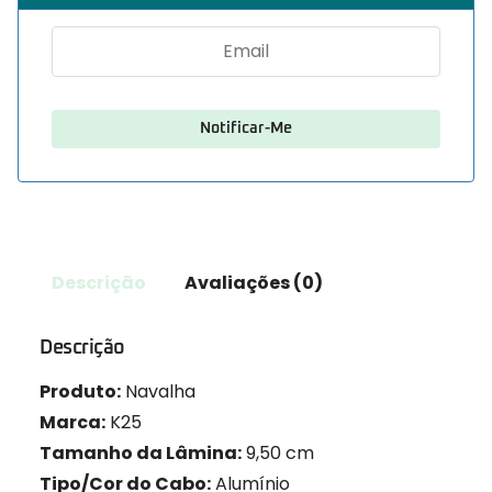
Descrição
Avaliações (0)
Descrição
Produto:
Navalha
Marca:
K25
Tamanho da Lâmina:
9,50 cm
Tipo/Cor do Cabo:
Alumínio