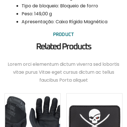
Tipo de bloqueio:
Bloqueio de forro
Peso: 149,00 g
Apresentação: Caixa Rígida Magnética
PRODUCT
Related Products
Lorem orci elementum dictum viverra sed lobortis
vitae purus Vitae eget cursus dictum ac tellus
faucibus Porta aliquet