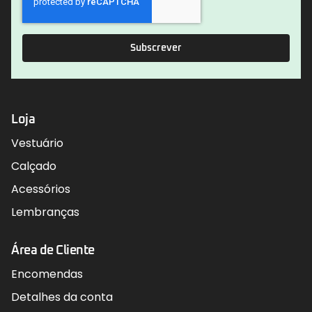
Subscrever
Loja
Vestuário
Calçado
Acessórios
Lembranças
Área de Cliente
Encomendas
Detalhes da conta