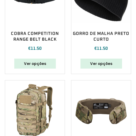
COBRA COMPETITION
GORRO DE MALHA PRETO
RANGE BELT BLACK
CURTO
€
11.50
€
11.50
Ver opções
Ver opções