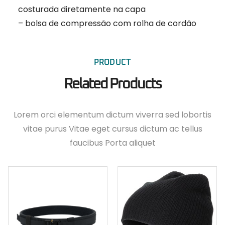
costurada diretamente na capa
– bolsa de compressão com rolha de cordão
PRODUCT
Related Products
Lorem orci elementum dictum viverra sed lobortis
vitae purus Vitae eget cursus dictum ac tellus
faucibus Porta aliquet