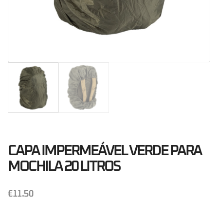
CAPA IMPERMEÁVEL VERDE PARA
MOCHILA 20 LITROS
€
11.50