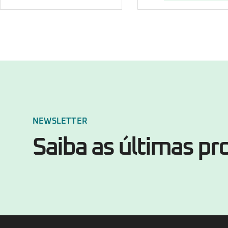
NEWSLETTER
Saiba as últimas p