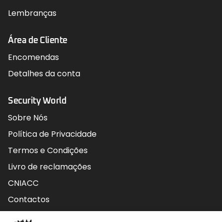
Lembranças
Área de Cliente
Encomendas
Detalhes da conta
Security World
Sobre Nós
Política de Privacidade
Termos e Condições
Livro de reclamações
CNIACC
Contactos