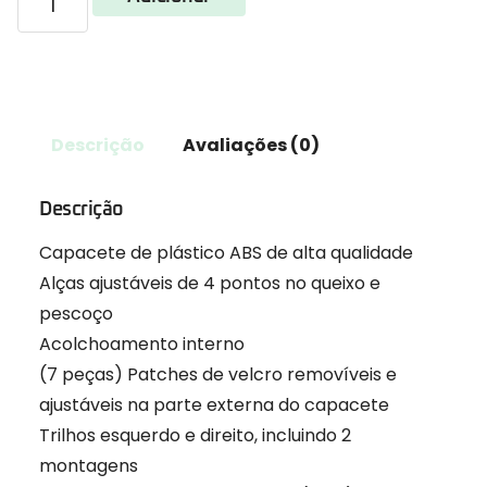
Descrição
Avaliações (0)
Descrição
Capacete de plástico ABS de alta qualidade
Alças ajustáveis de 4 pontos no queixo e
pescoço
Acolchoamento interno
(7 peças) Patches de velcro removíveis e
ajustáveis na parte externa do capacete
Trilhos esquerdo e direito, incluindo 2
montagens