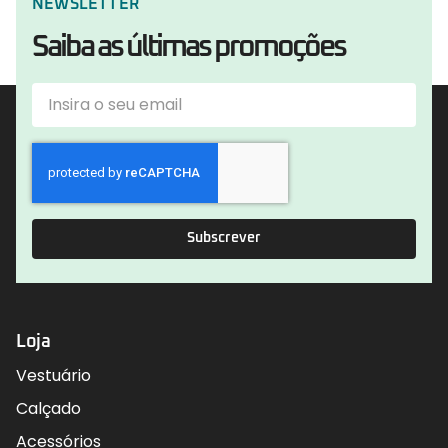
NEWSLETTER
Saiba as últimas promoções
Subscrever
Loja
Vestuário
Calçado
Acessórios