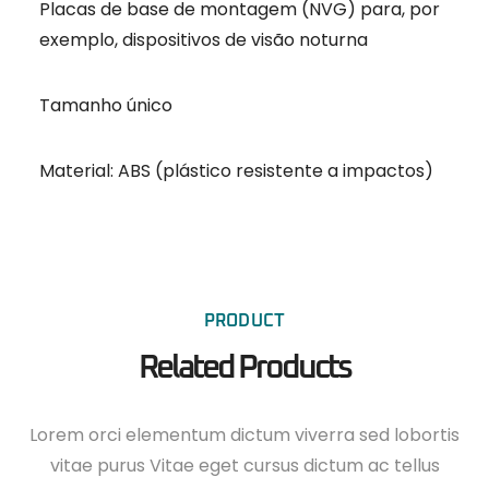
Placas de base de montagem (NVG) para, por
exemplo, dispositivos de visão noturna
Tamanho único
Material: ABS (plástico resistente a impactos)
PRODUCT
Related Products
Lorem orci elementum dictum viverra sed lobortis
vitae purus Vitae eget cursus dictum ac tellus