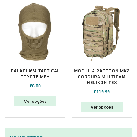
BALACLAVA TACTICAL
MOCHILA RACCOON MK2
COYOTE MFH
CORDURA MULTICAM
HELIKON-TEX
€
6.00
€
119.99
Ver opções
Ver opções