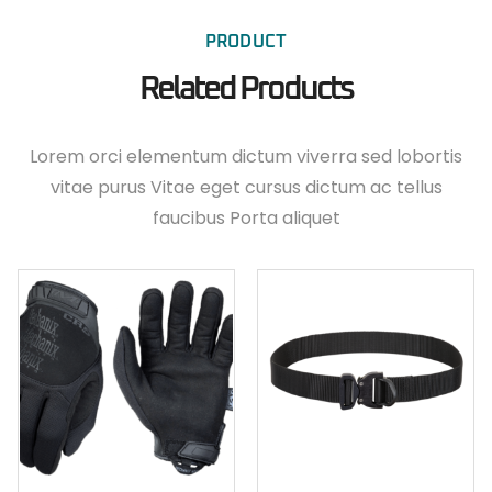
PRODUCT
Related Products
Lorem orci elementum dictum viverra sed lobortis
vitae purus Vitae eget cursus dictum ac tellus
faucibus Porta aliquet