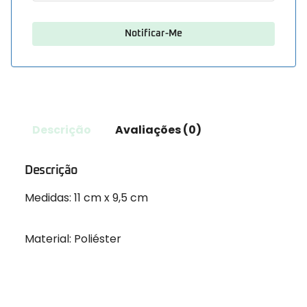
Descrição
Avaliações (0)
Descrição
Medidas: 11 cm x 9,5 cm
Material: Poliéster