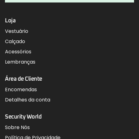
Loja
Vestuário
Calçado
Acessórios
Lembranças
Área de Cliente
Encomendas
Detalhes da conta
Security World
Sobre Nós
Política de Privacidade