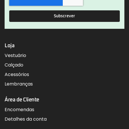
Subscrever
Loja
Vestuário
Calçado
Acessórios
Lembranças
Área de Cliente
Encomendas
Detalhes da conta