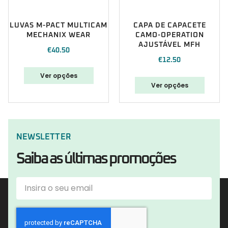
LUVAS M-PACT MULTICAM
CAPA DE CAPACETE
MECHANIX WEAR
CAMO-OPERATION
AJUSTÁVEL MFH
€
40.50
€
12.50
Ver opções
Ver opções
NEWSLETTER
Saiba as últimas promoções