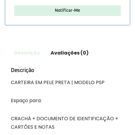
Descrição
Avaliações (0)
Descrição
CARTEIRA EM PELE PRETA | MODELO PSP
Espaço para:
CRACHÁ + DOCUMENTO DE IDENTIFICAÇÃO +
CARTÕES E NOTAS