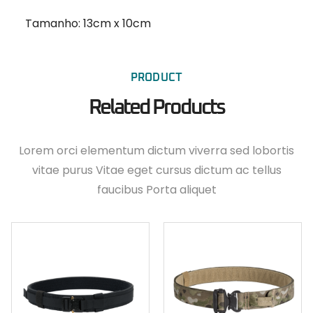
Tamanho: 13cm x 10cm
PRODUCT
Related Products
Lorem orci elementum dictum viverra sed lobortis
vitae purus Vitae eget cursus dictum ac tellus
faucibus Porta aliquet