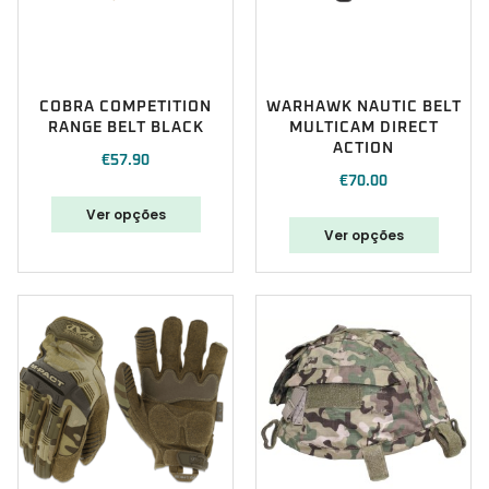
COBRA COMPETITION
WARHAWK NAUTIC BELT
RANGE BELT BLACK
MULTICAM DIRECT
ACTION
€
57.90
€
70.00
Ver opções
Ver opções