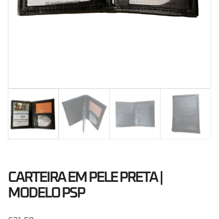
CARTEIRA EM PELE PRETA |
MODELO PSP