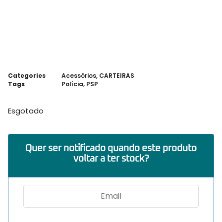
Categories
Acessórios
,
CARTEIRAS
Tags
Polícia
,
PSP
Esgotado
Quer ser notificado quando este produto
voltar a ter stock?