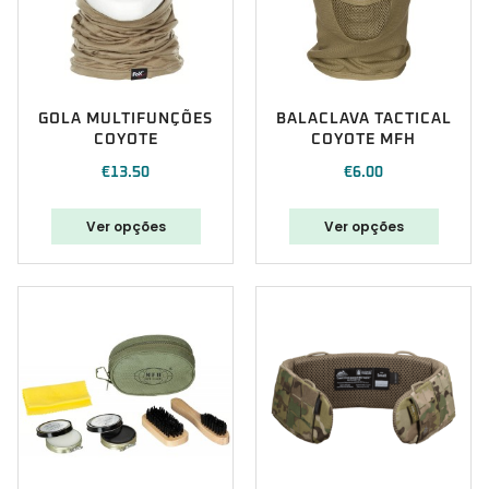
GOLA MULTIFUNÇÕES
BALACLAVA TACTICAL
COYOTE
COYOTE MFH
€
13.50
€
6.00
Ver opções
Ver opções