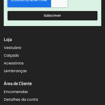
Subscrever
Loja
Vestuário
Calçado
Acessórios
Lembranças
Área de Cliente
Encomendas
Detalhes da conta