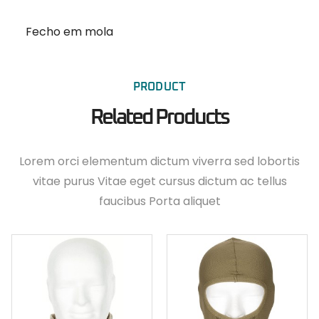
Fecho em mola
PRODUCT
Related Products
Lorem orci elementum dictum viverra sed lobortis
vitae purus Vitae eget cursus dictum ac tellus
faucibus Porta aliquet