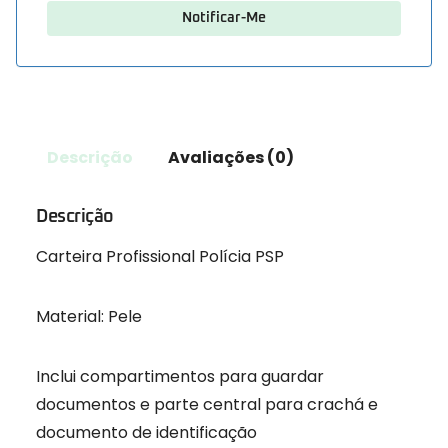
Descrição
Avaliações (0)
Descrição
Carteira Profissional Polícia PSP
Material: Pele
Inclui compartimentos para guardar
documentos e parte central para crachá e
documento de identificação