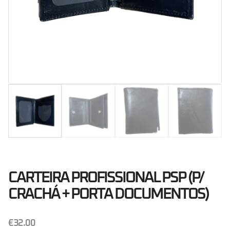
CARTEIRA PROFISSIONAL PSP (P/
CRACHÁ + PORTA DOCUMENTOS)
€
32.00