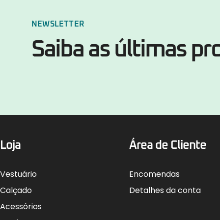
NEWSLETTER
Saiba as últimas p
Loja
Área de Cliente
Vestuário
Encomendas
Calçado
Detalhes da conta
Acessórios