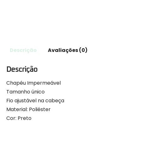
Descrição
Avaliações (0)
Descrição
Chapéu Impermeável
Tamanho único
Fio ajustável na cabeça
Material: Poliéster
Cor: Preto