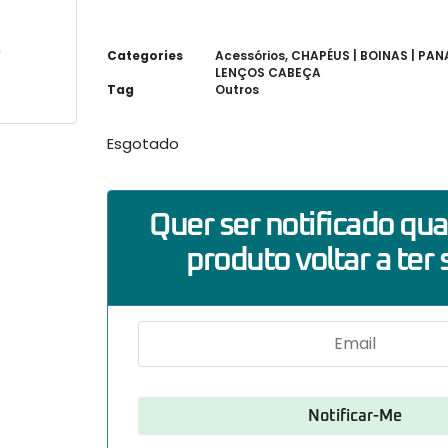
Categories
Acessórios
,
CHAPÉUS | BOINAS | PAN
LENÇOS CABEÇA
Tag
Outros
Esgotado
Quer ser notificado qu
produto voltar a ter 