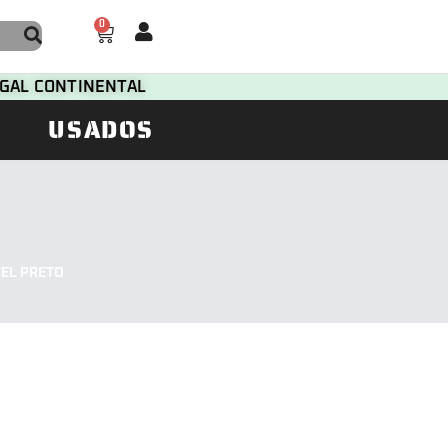
0
TUGAL CONTINENTAL
USADOS
VEL PRETO