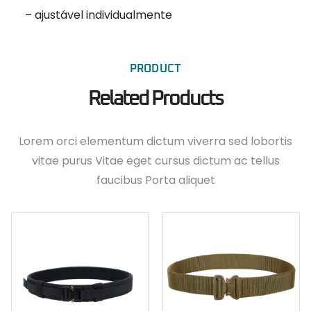
– ajustável individualmente
PRODUCT
Related Products
Lorem orci elementum dictum viverra sed lobortis
vitae purus Vitae eget cursus dictum ac tellus
faucibus Porta aliquet