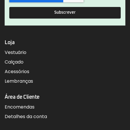
Subscrever
Loja
Vestuário
Calçado
Acessórios
Lembranças
Área de Cliente
Encomendas
Detalhes da conta