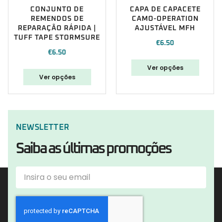
CONJUNTO DE
CAPA DE CAPACETE
REMENDOS DE
CAMO-OPERATION
REPARAÇÃO RÁPIDA |
AJUSTÁVEL MFH
TUFF TAPE STORMSURE
€
6.50
€
6.50
Ver opções
Ver opções
NEWSLETTER
Saiba as últimas promoções