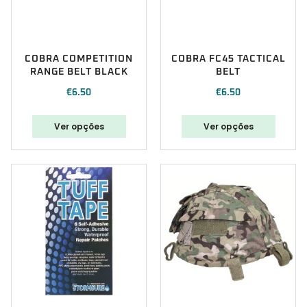
COBRA COMPETITION
COBRA FC45 TACTICAL
RANGE BELT BLACK
BELT
€
6.50
€
6.50
Ver opções
Ver opções