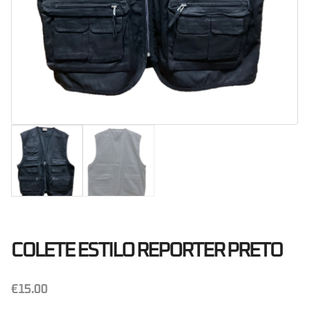
COLETE ESTILO REPORTER PRETO
€
15.00