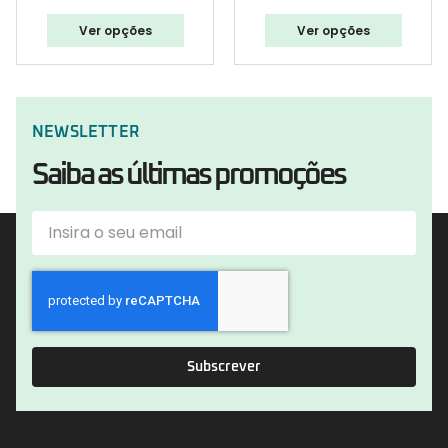
Ver opções
Ver opções
NEWSLETTER
Saiba as últimas promoções
Subscrever