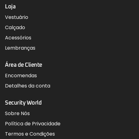
Loja
Vestuário
Calçado
Acessórios
Lembranças
Área de Cliente
Encomendas
Detalhes da conta
Security World
Sobre Nós
Política de Privacidade
Termos e Condições