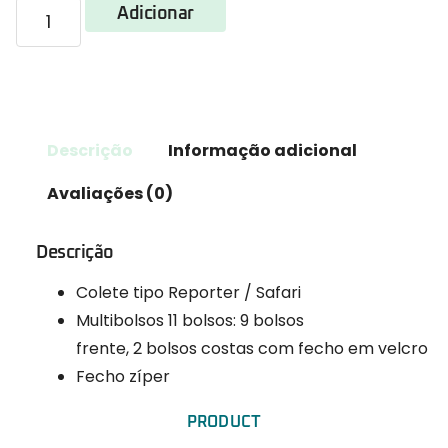
Adicionar
Descrição
Informação adicional
Avaliações (0)
Descrição
Colete tipo Reporter / Safari
Multibolsos 11 bolsos: 9 bolsos
frente, 2 bolsos costas com fecho em velcro
Fecho zíper
PRODUCT