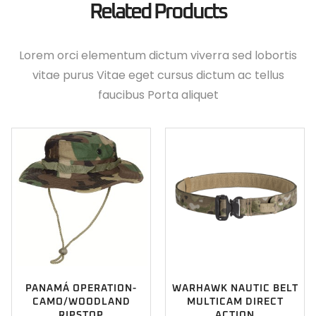
Related Products
Lorem orci elementum dictum viverra sed lobortis
vitae purus Vitae eget cursus dictum ac tellus
faucibus Porta aliquet
PANAMÁ OPERATION-
WARHAWK NAUTIC BELT
CAMO/WOODLAND
MULTICAM DIRECT
RIPSTOP
ACTION