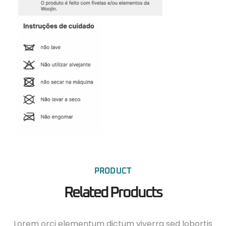
PRODUCT
Related Products
Lorem orci elementum dictum viverra sed lobortis