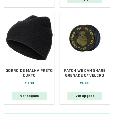
GORRO DE MALHA PRETO
PATCH WE CAN SHARE
CURTO
GRENADE C/ VELCRO
€
3.90
€
6.00
Ver opções
Ver opções