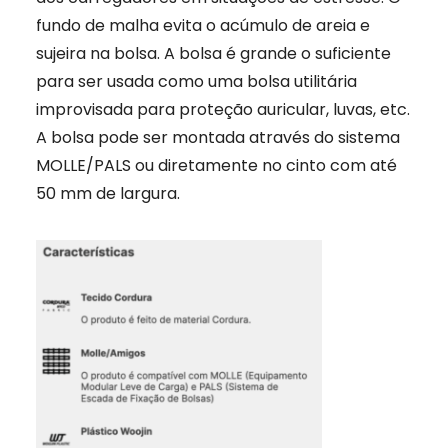
fundo de malha evita o acúmulo de areia e
sujeira na bolsa. A bolsa é grande o suficiente
para ser usada como uma bolsa utilitária
improvisada para proteção auricular, luvas, etc.
A bolsa pode ser montada através do sistema
MOLLE/PALS ou diretamente no cinto com até
50 mm de largura.