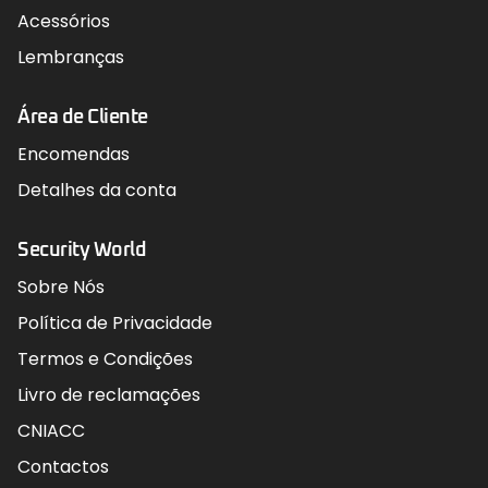
Acessórios
Lembranças
Área de Cliente
Encomendas
Detalhes da conta
Security World
Sobre Nós
Política de Privacidade
Termos e Condições
Livro de reclamações
CNIACC
Contactos