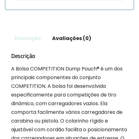
Descrição
Avaliações (0)
Descrição
A Bolsa COMPETITION Dump Pouch® é um dos
principais componentes do conjunto
COMPETITION. A bolsa foi desenvolvida
especificamente para competições de tiro
dinâmico, com carregadores vazios. Ela
comporta facilmente vários carregadores de
carabina ou pistola. O colarinho rígido e
ajustável com cordão facilita o posicionamento
dos carregadores em situações de estresse. O