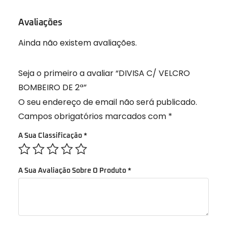
Avaliações
Ainda não existem avaliações.
Seja o primeiro a avaliar “DIVISA C/ VELCRO
BOMBEIRO DE 2ª”
O seu endereço de email não será publicado.
Campos obrigatórios marcados com
*
A Sua Classificação
*
A Sua Avaliação Sobre O Produto
*