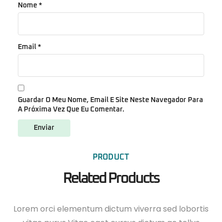
Nome
*
Email
*
Guardar O Meu Nome, Email E Site Neste Navegador Para
A Próxima Vez Que Eu Comentar.
PRODUCT
Related Products
Lorem orci elementum dictum viverra sed lobortis