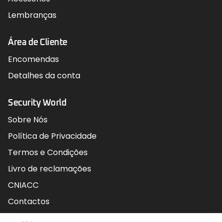
Lembranças
Área de Cliente
Encomendas
Detalhes da conta
Security World
Sobre Nós
Política de Privacidade
Termos e Condições
Livro de reclamações
CNIACC
Contactos