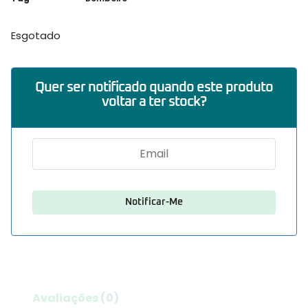
Esgotado
Quer ser notificado quando este produto
voltar a ter stock?
Avaliações (0)