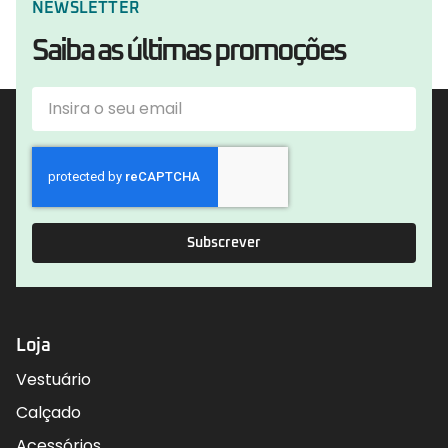
NEWSLETTER
Saiba as últimas promoções
Subscrever
Loja
Vestuário
Calçado
Acessórios