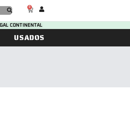
0
TUGAL CONTINENTAL
USADOS