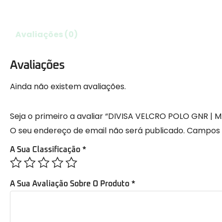
Avaliações (0)
Avaliações
Ainda não existem avaliações.
Seja o primeiro a avaliar “DIVISA VELCRO POLO GNR | 
O seu endereço de email não será publicado.
Campos 
A Sua Classificação
*
A Sua Avaliação Sobre O Produto
*