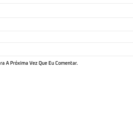
ra A Próxima Vez Que Eu Comentar.