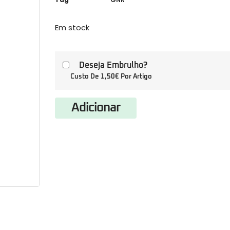
Em stock
Deseja Embrulho?
Custo De 1,50€ Por Artigo
Adicionar