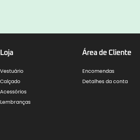
Loja
Área de Cliente
Vestuário
Encomendas
Calçado
Detalhes da conta
Acessórios
Lembranças