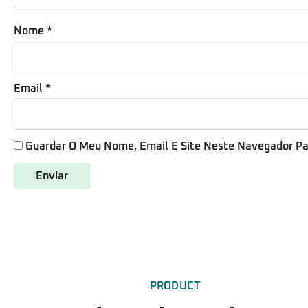
Nome
*
Email
*
Guardar O Meu Nome, Email E Site Neste Navegador Pa
PRODUCT