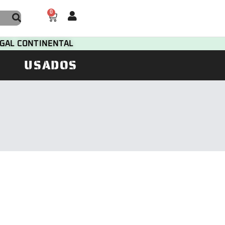
0
TUGAL CONTINENTAL
USADOS