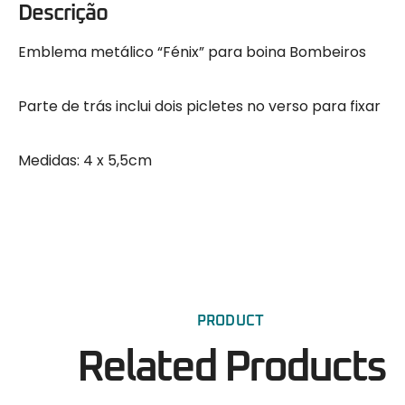
Descrição
Emblema metálico “Fénix” para boina Bombeiros
Parte de trás inclui dois picletes no verso para fixar
Medidas: 4 x 5,5cm
PRODUCT
Related Products