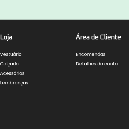
Loja
Área de Cliente
Vestuário
Encomendas
Calçado
Detalhes da conta
Acessórios
Lembranças