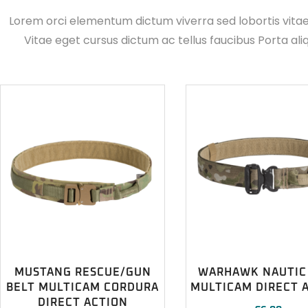
Lorem orci elementum dictum viverra sed lobortis vita
Vitae eget cursus dictum ac tellus faucibus Porta ali
MUSTANG RESCUE/GUN
WARHAWK NAUTIC
BELT MULTICAM CORDURA
MULTICAM DIRECT 
DIRECT ACTION