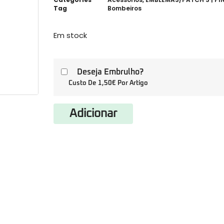
Tag
Bombeiros
Em stock
Deseja Embrulho?
Custo De 1,50€ Por Artigo
Adicionar