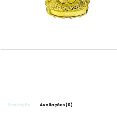
Descrição
Avaliações (0)