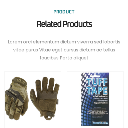
PRODUCT
Related Products
Lorem orci elementum dictum viverra sed lobortis
vitae purus Vitae eget cursus dictum ac tellus
faucibus Porta aliquet