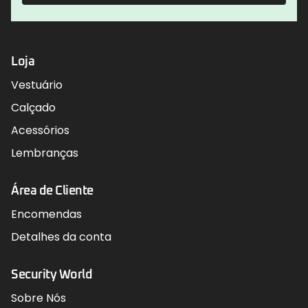
Loja
Vestuário
Calçado
Acessórios
Lembranças
Área de Cliente
Encomendas
Detalhes da conta
Security World
Sobre Nós