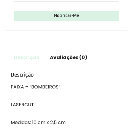
Descrição
Avaliações (0)
Descrição
FAIXA – “BOMBEIROS”
LASERCUT
Medidas: 10 cm x 2,5 cm