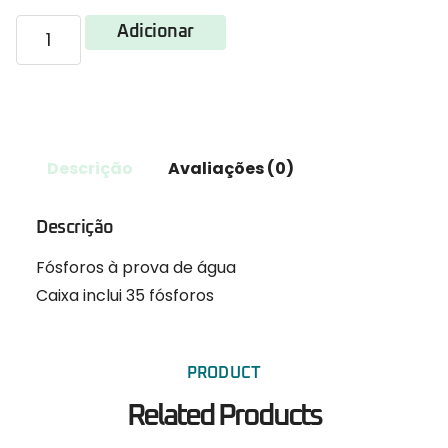
Adicionar
Descrição
Avaliações (0)
Descrição
Fósforos à prova de água
Caixa inclui 35 fósforos
PRODUCT
Related Products