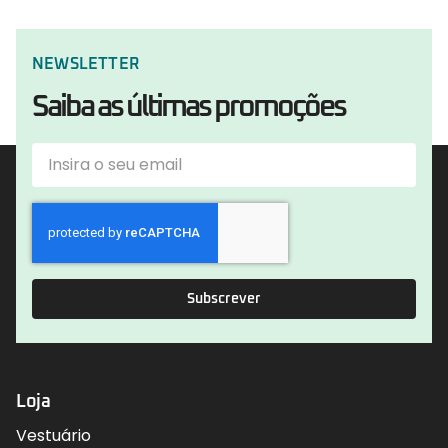
NEWSLETTER
Saiba as últimas promoções
Subscrever
Loja
Vestuário