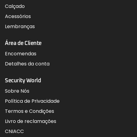
Calçado
Acessórios
Lembranças
Área de Cliente
Encomendas
Detalhes da conta
Security World
Sobre Nós
Política de Privacidade
Termos e Condições
Livro de reclamações
CNIACC