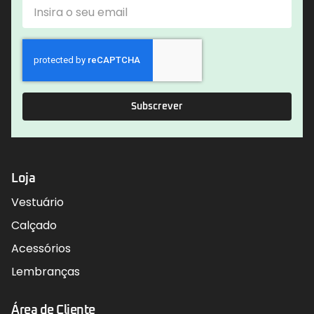
Subscrever
Loja
Vestuário
Calçado
Acessórios
Lembranças
Área de Cliente