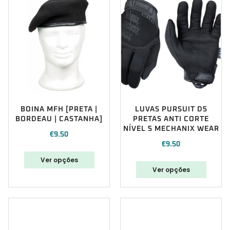
BOINA MFH [PRETA |
LUVAS PURSUIT D5
BORDEAU | CASTANHA]
PRETAS ANTI CORTE
NÍVEL 5 MECHANIX WEAR
€
9.50
€
9.50
Ver opções
Ver opções