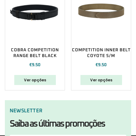
COBRA COMPETITION
COMPETITION INNER BELT
RANGE BELT BLACK
COYOTE S/M
€
9.50
€
9.50
Ver opções
Ver opções
NEWSLETTER
Saiba as últimas promoções