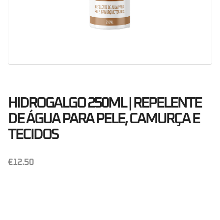
HIDROGALGO 250ML | REPELENTE
DE ÁGUA PARA PELE, CAMURÇA E
TECIDOS
€
12.50