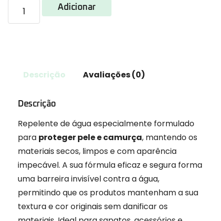
Adicionar
Descrição
Avaliações (0)
Descrição
Repelente de água especialmente formulado
para
proteger pele e camurça
, mantendo os
materiais secos, limpos e com aparência
impecável. A sua fórmula eficaz e segura forma
uma barreira invisível contra a água,
permitindo que os produtos mantenham a sua
textura e cor originais sem danificar os
materiais. Ideal para sapatos, acessórios e