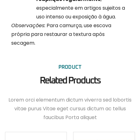
especialmente em artigos sujeitos a
uso intenso ou exposição à água.
Observações:
Para camurça, use escova
própria para restaurar a textura após
secagem.
PRODUCT
Related Products
Lorem orci elementum dictum viverra sed lobortis
vitae purus Vitae eget cursus dictum ac tellus
faucibus Porta aliquet