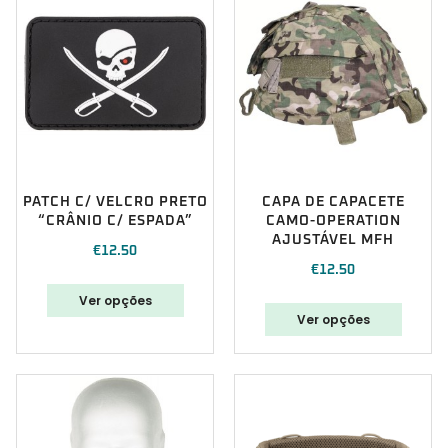
PATCH C/ VELCRO PRETO
CAPA DE CAPACETE
“CRÂNIO C/ ESPADA”
CAMO-OPERATION
AJUSTÁVEL MFH
€
12.50
€
12.50
Ver opções
Ver opções