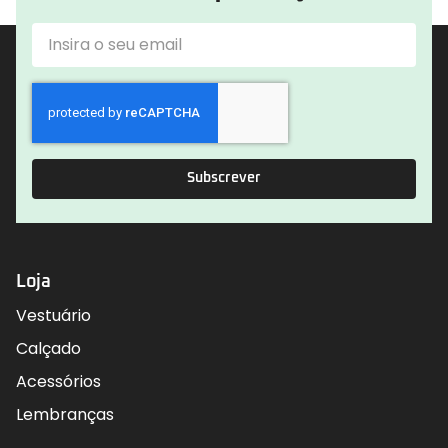
Subscrever
Loja
Vestuário
Calçado
Acessórios
Lembranças