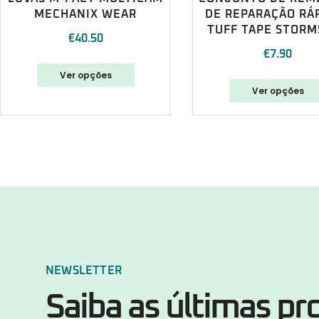
MECHANIX WEAR
DE REPARAÇÃO RÁP
TUFF TAPE STORM
€
40.50
€
7.90
Ver opções
Ver opções
NEWSLETTER
Saiba as últimas p