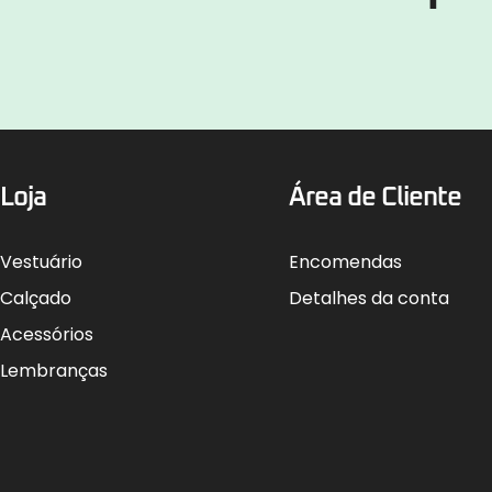
Loja
Área de Cliente
Vestuário
Encomendas
Calçado
Detalhes da conta
Acessórios
Lembranças