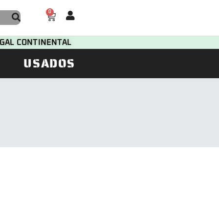
0
TUGAL CONTINENTAL
USADOS