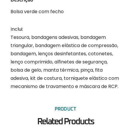
Descrição
Bolsa verde com fecho
Inclui:
Tesoura, bandagens adesivas, bandagem
triangular, bandagem elástica de compressão,
bandagem, lenços desinfetantes, cotonetes,
lenço comprimido, alfinetes de segurança,
bolsa de gelo, manta térmica, pinça, fita
adesiva, kit de costura, torniquete elástico com
mecanismo de travamento e máscara de RCP.
PRODUCT
Related Products