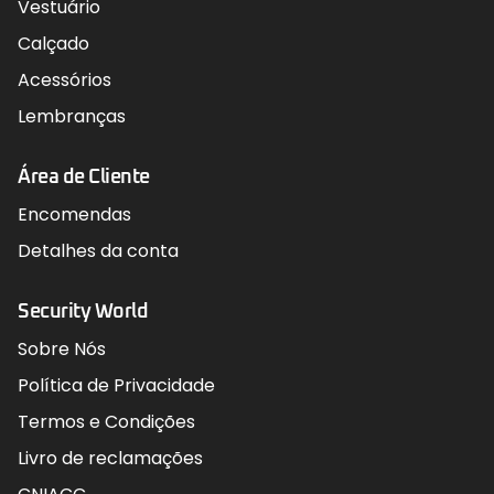
Vestuário
Calçado
Acessórios
Lembranças
Área de Cliente
Encomendas
Detalhes da conta
Security World
Sobre Nós
Política de Privacidade
Termos e Condições
Livro de reclamações