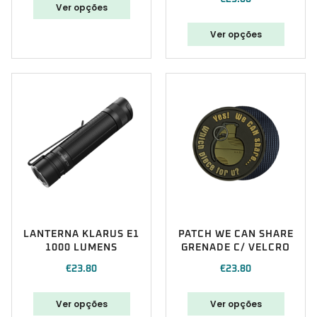
Ver opções
Ver opções
LANTERNA KLARUS E1
PATCH WE CAN SHARE
1000 LUMENS
GRENADE C/ VELCRO
€
23.80
€
23.80
Ver opções
Ver opções