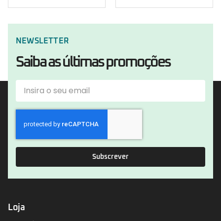
NEWSLETTER
Saiba as últimas promoções
Subscrever
Loja