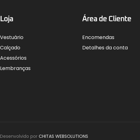
Loja
Área de Cliente
Vestuário
Encomendas
Calçado
Detalhes da conta
Acessórios
Lembranças
Desenvolvido por
CHITAS WEBSOLUTIONS