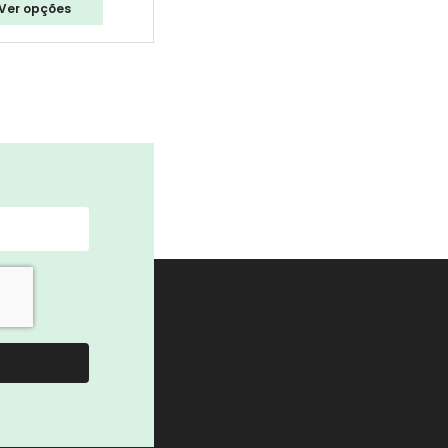
Ver opções