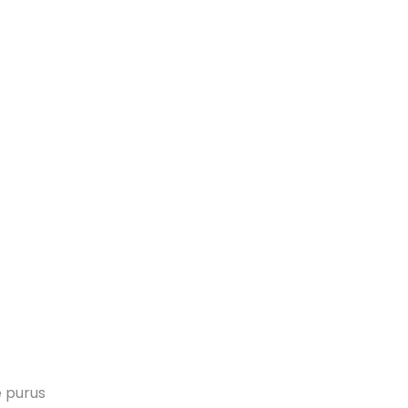
e purus