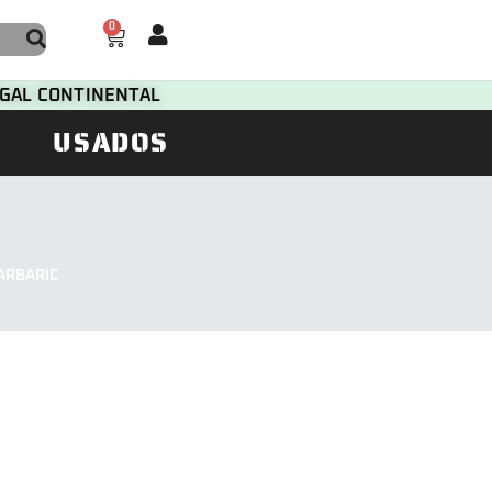
0
TUGAL CONTINENTAL
USADOS
ARBARIC