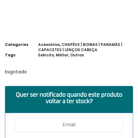
Categories
Acessórios
,
CHAPÉUS | BOINAS | PANAMÁS |
CAPACETES | LENÇOS CABEÇA
Tags
Exército
,
Militar
,
Outros
Esgotado
Quer ser notificado quando este produto
voltar a ter stock?