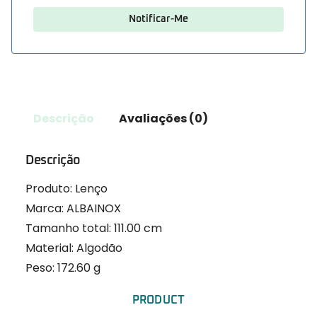
Descrição
Avaliações (0)
Descrição
Produto: Lenço
Marca: ALBAINOX
Tamanho total: 111.00 cm
Material: Algodão
Peso: 172.60 g
PRODUCT