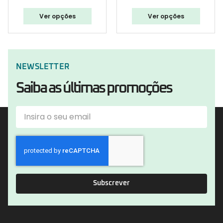
Ver opções
Ver opções
NEWSLETTER
Saiba as últimas promoções
Subscrever