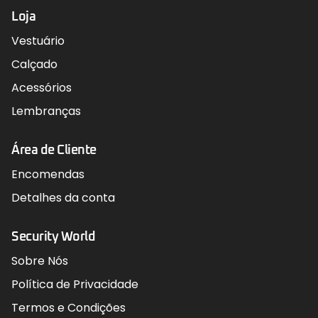
Loja
Vestuário
Calçado
Acessórios
Lembranças
Área de Cliente
Encomendas
Detalhes da conta
Security World
Sobre Nós
Política de Privacidade
Termos e Condições