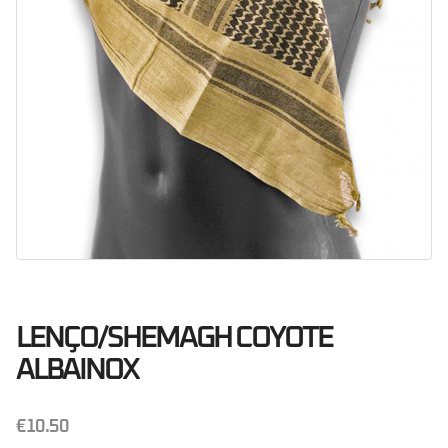
LENÇO/SHEMAGH COYOTE
ALBAINOX
€
10.50