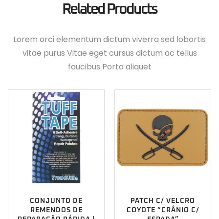
Related Products
Lorem orci elementum dictum viverra sed lobortis
vitae purus Vitae eget cursus dictum ac tellus
faucibus Porta aliquet
CONJUNTO DE
PATCH C/ VELCRO
REMENDOS DE
COYOTE “CRÂNIO C/