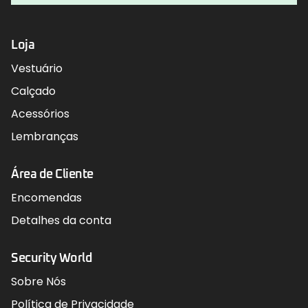
Loja
Vestuário
Calçado
Acessórios
Lembranças
Área de Cliente
Encomendas
Detalhes da conta
Security World
Sobre Nós
Política de Privacidade