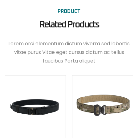
PRODUCT
Related Products
Lorem orci elementum dictum viverra sed lobortis
vitae purus Vitae eget cursus dictum ac tellus
faucibus Porta aliquet