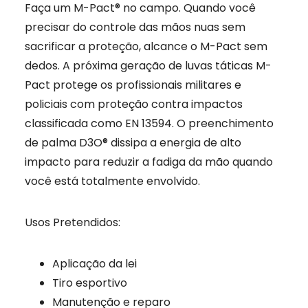
Faça um M-Pact® no campo. Quando você
precisar do controle das mãos nuas sem
sacrificar a proteção, alcance o M-Pact sem
dedos. A próxima geração de luvas táticas M-
Pact protege os profissionais militares e
policiais com proteção contra impactos
classificada como EN 13594. O preenchimento
de palma D3O® dissipa a energia de alto
impacto para reduzir a fadiga da mão quando
você está totalmente envolvido.
Usos Pretendidos:
Aplicação da lei
Tiro esportivo
Manutenção e reparo