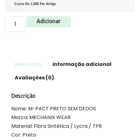
Custo De 1,50€ Por Artigo
Adicionar
Descrição
Informação adicional
Avaliações (0)
Descrição
Nome: M-PACT PRETO SEM DEDOS
Marca: MECHANIX WEAR
Material: Fibra Sintética / Lycra / TPR
Cor: Preto