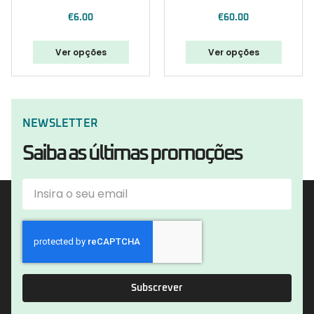
€
6.00
€
60.00
Ver opções
Ver opções
NEWSLETTER
Saiba as últimas promoções
Subscrever