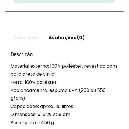
Descrição
Avaliações (0)
Descrição
Material externo: 100% poliéster, revestido com
policloreto de vinila
Forro: 100% poliéster
Acolchoamento: espuma EVA (260 ou 550
g/qm)
Capacidade: aprox. 36 litros
Dimensões: 51 x 29 x 28 cm
Peso: aprox. 1.450 g