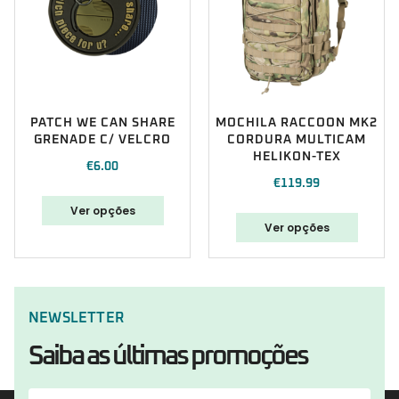
PATCH WE CAN SHARE
MOCHILA RACCOON MK2
GRENADE C/ VELCRO
CORDURA MULTICAM
HELIKON-TEX
€
6.00
€
119.99
Ver opções
Ver opções
NEWSLETTER
Saiba as últimas promoções