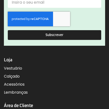
Subscrever
Loja
Vestuário
Calçado
Acessórios
Lembranças
Área de Cliente