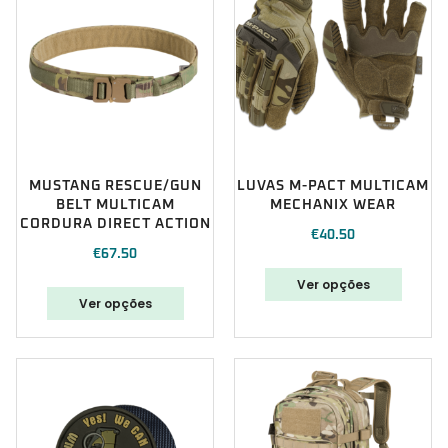
MUSTANG RESCUE/GUN
LUVAS M-PACT MULTICAM
BELT MULTICAM
MECHANIX WEAR
CORDURA DIRECT ACTION
€
40.50
€
67.50
Ver opções
Ver opções