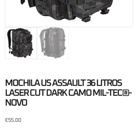
MOCHILA US ASSAULT 36 LITROS
LASER CUT DARK CAMO MIL-TEC®-
NOVO
€
55.00