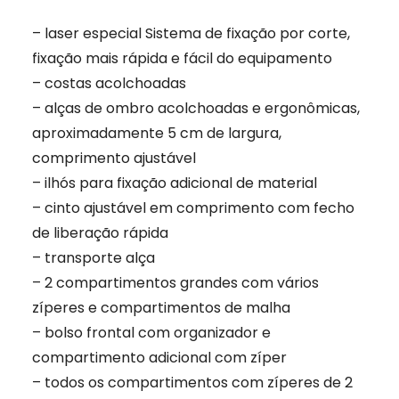
– laser especial Sistema de fixação por corte,
fixação mais rápida e fácil do equipamento
– costas acolchoadas
– alças de ombro acolchoadas e ergonômicas,
aproximadamente 5 cm de largura,
comprimento ajustável
– ilhós para fixação adicional de material
– cinto ajustável em comprimento com fecho
de liberação rápida
– transporte alça
– 2 compartimentos grandes com vários
zíperes e compartimentos de malha
– bolso frontal com organizador e
compartimento adicional com zíper
– todos os compartimentos com zíperes de 2