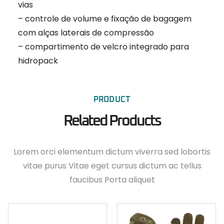
vias
– controle de volume e fixação de bagagem
com alças laterais de compressão
– compartimento de velcro integrado para
hidropack
PRODUCT
Related Products
Lorem orci elementum dictum viverra sed lobortis
vitae purus Vitae eget cursus dictum ac tellus
faucibus Porta aliquet