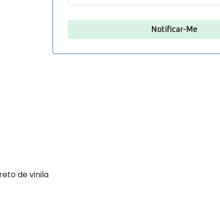
reto de vinila