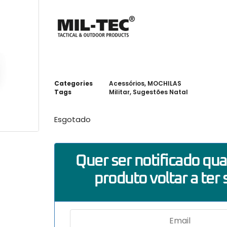
Categories
Acessórios
,
MOCHILAS
Tags
Militar
,
Sugestões Natal
Esgotado
Quer ser notificado qu
produto voltar a ter 