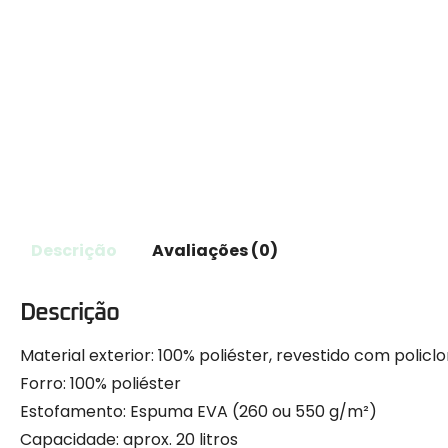
Descrição
Avaliações (0)
Descrição
Material exterior: 100% poliéster, revestido com policlo
Forro: 100% poliéster
Estofamento: Espuma EVA (260 ou 550 g/m²)
Capacidade: aprox. 20 litros