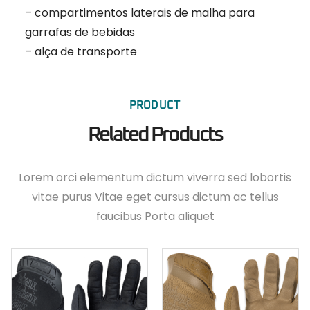
– compartimentos laterais de malha para
garrafas de bebidas
– alça de transporte
PRODUCT
Related Products
Lorem orci elementum dictum viverra sed lobortis
vitae purus Vitae eget cursus dictum ac tellus
faucibus Porta aliquet