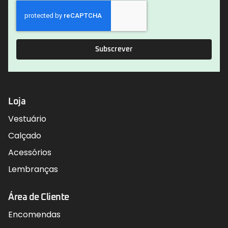
Subscrever
Loja
Vestuário
Calçado
Acessórios
Lembranças
Área de Cliente
Encomendas