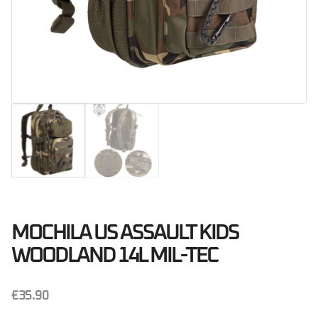
MOCHILA US ASSAULT KIDS
WOODLAND 14L MIL-TEC
€
35.90