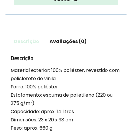
Descrição
Avaliações (0)
Descrição
Material exterior: 100% poliéster, revestido com
policloreto de vinila
Forro: 100% poliéster
Estofamento: espuma de polietileno (220 ou
275 g/m²)
Capacidade: aprox. 14 litros
Dimensões: 23 x 20 x 38 cm
Peso: aprox. 660 g