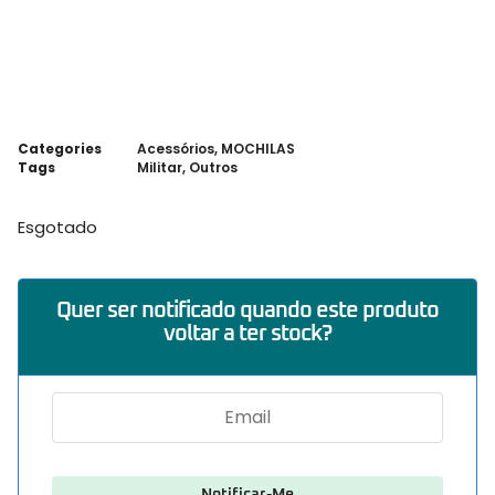
Categories
Acessórios
,
MOCHILAS
Tags
Militar
,
Outros
Esgotado
Quer ser notificado quando este produto
voltar a ter stock?