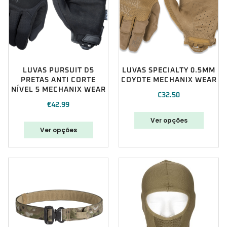
LUVAS PURSUIT D5
LUVAS SPECIALTY 0.5MM
PRETAS ANTI CORTE
COYOTE MECHANIX WEAR
NÍVEL 5 MECHANIX WEAR
€
32.50
€
42.99
Ver opções
Ver opções