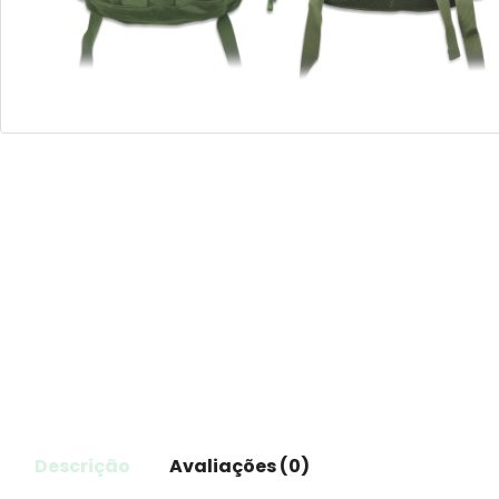
Descrição
Avaliações (0)