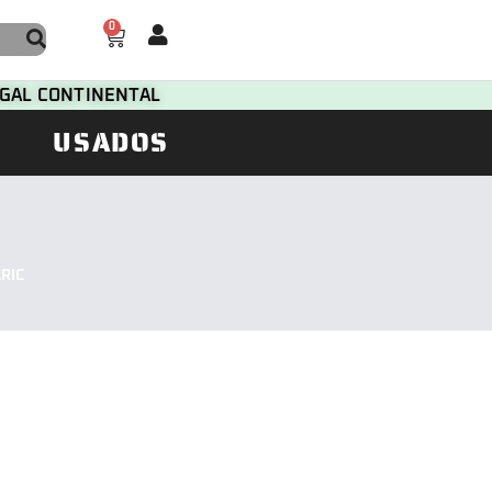
0
TUGAL CONTINENTAL
USADOS
RIC