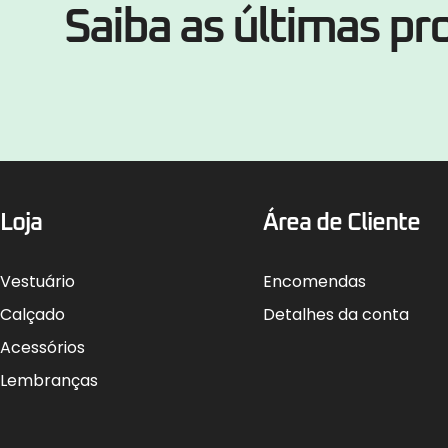
Saiba as últimas p
Loja
Área de Cliente
Vestuário
Encomendas
Calçado
Detalhes da conta
Acessórios
Lembranças