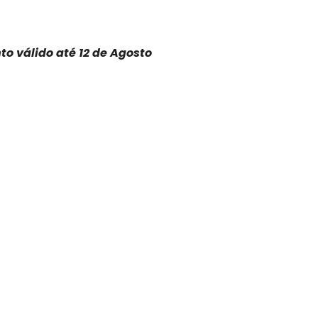
o válido até 12 de Agosto