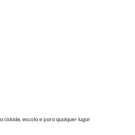
a cidade, escola e para qualquer lugar