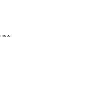
 metal