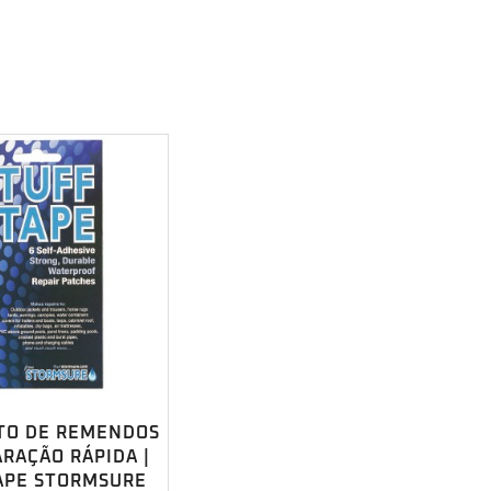
TO DE REMENDOS
RAÇÃO RÁPIDA |
APE STORMSURE