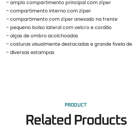
– amplo compartimento principal com zíper
– compartimento interno com zíper
– compartimento com zíper anexado na frente
– pequeno bolso lateral com velcro e cordão
– alças de ombro acolchoadas
– costuras visualmente destacadas e grande fivela de
– diversas estampas
PRODUCT
Related Products