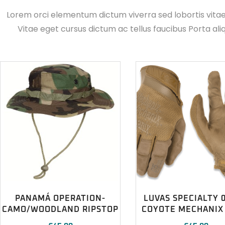
Lorem orci elementum dictum viverra sed lobortis vita
Vitae eget cursus dictum ac tellus faucibus Porta ali
PANAMÁ OPERATION-
LUVAS SPECIALTY 
CAMO/WOODLAND RIPSTOP
COYOTE MECHANIX