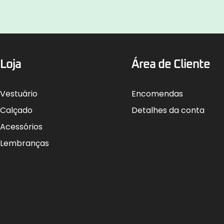
Loja
Área de Cliente
Vestuário
Encomendas
Calçado
Detalhes da conta
Acessórios
Lembranças