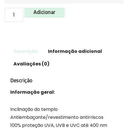
Adicionar
Descrição
Informação adicional
Avaliações (0)
Descrição
Informação geral:
Inclinação do templo
Antiembaçante/revestimento antirriscos
100% proteção UVA, UVB e UVC até 400 nm