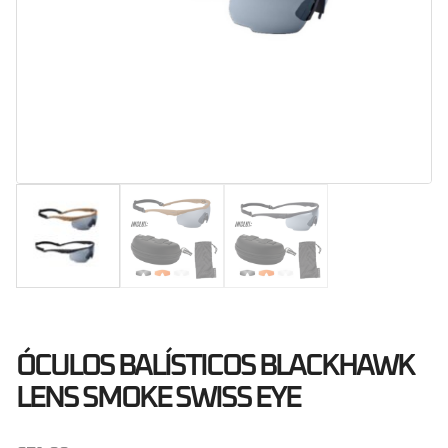
ÓCULOS BALÍSTICOS BLACKHAWK
LENS SMOKE SWISS EYE