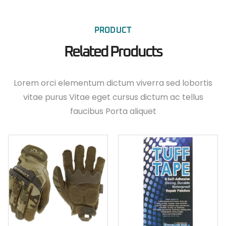
PRODUCT
Related Products
Lorem orci elementum dictum viverra sed lobortis
vitae purus Vitae eget cursus dictum ac tellus
faucibus Porta aliquet