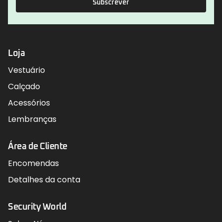
Subscrever
Loja
Vestuário
Calçado
Acessórios
Lembranças
Área de Cliente
Encomendas
Detalhes da conta
Security World