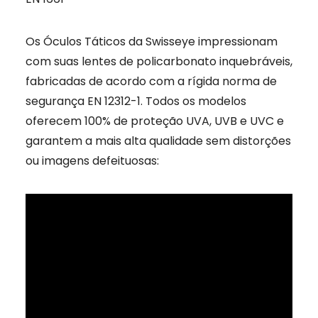
Os Óculos Táticos da Swisseye impressionam
com suas lentes de policarbonato inquebráveis,
fabricadas de acordo com a rígida norma de
segurança EN 12312-1. Todos os modelos
oferecem 100% de proteção UVA, UVB e UVC e
garantem a mais alta qualidade sem distorções
ou imagens defeituosas: