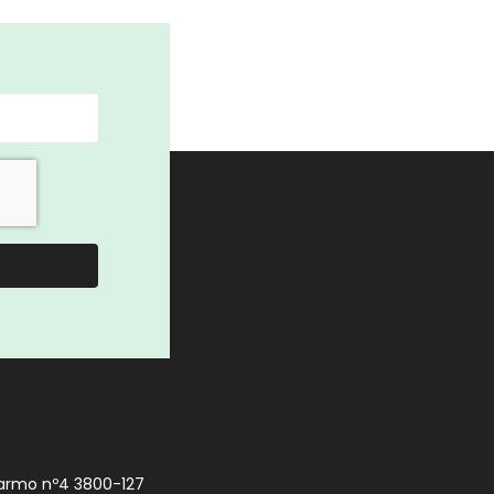
armo nº4 3800-127