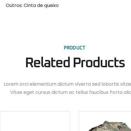
Outros: Cinta de queixo
PRODUCT
Related Products
Lorem orci elementum dictum viverra sed lobortis vita
Vitae eget cursus dictum ac tellus faucibus Porta ali