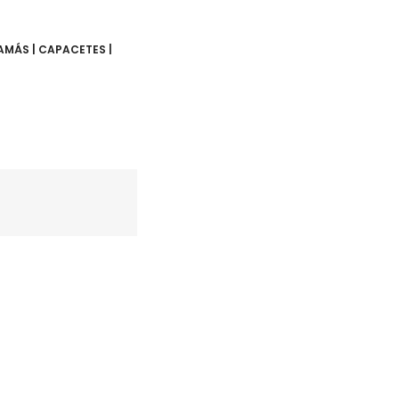
AMÁS | CAPACETES |