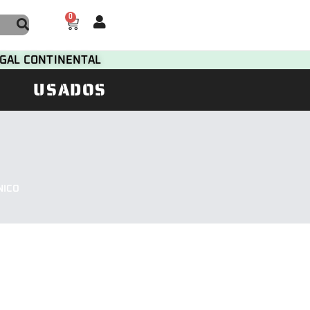
0
TUGAL CONTINENTAL
USADOS
NICO