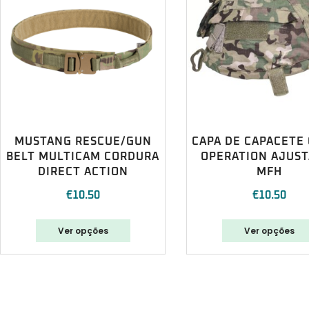
MUSTANG RESCUE/GUN
CAPA DE CAPACETE
BELT MULTICAM CORDURA
OPERATION AJUST
DIRECT ACTION
MFH
€
10.50
€
10.50
Ver opções
Ver opções