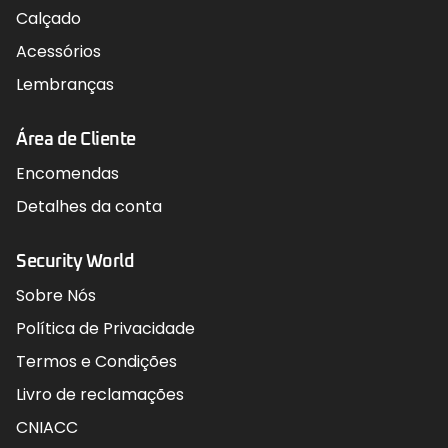
Calçado
Acessórios
Lembranças
Área de Cliente
Encomendas
Detalhes da conta
Security World
Sobre Nós
Política de Privacidade
Termos e Condições
Livro de reclamações
CNIACC