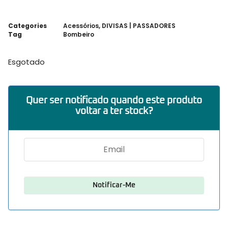
Categories
Acessórios
,
DIVISAS | PASSADORES
Tag
Bombeiro
Esgotado
Quer ser notificado quando este produto
voltar a ter stock?