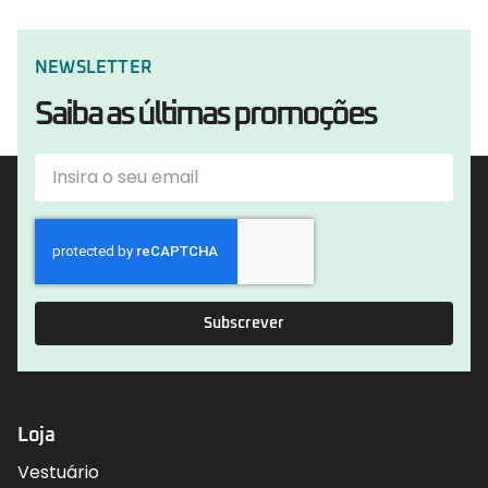
NEWSLETTER
Saiba as últimas promoções
Subscrever
Loja
Vestuário