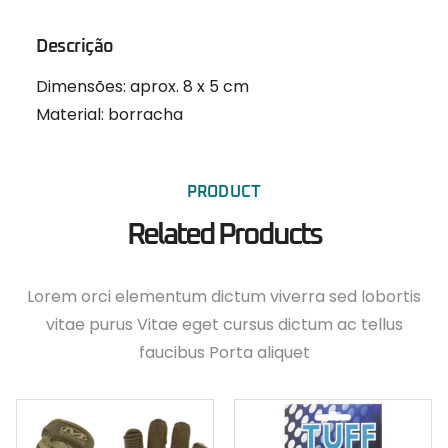
Descrição
Dimensões: aprox. 8 x 5 cm
Material: borracha
PRODUCT
Related Products
Lorem orci elementum dictum viverra sed lobortis
vitae purus Vitae eget cursus dictum ac tellus
faucibus Porta aliquet