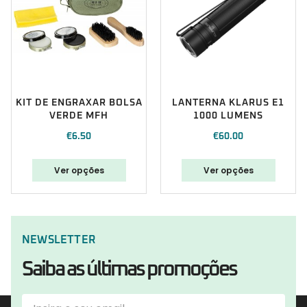
KIT DE ENGRAXAR BOLSA
LANTERNA KLARUS E1
VERDE MFH
1000 LUMENS
€
6.50
€
60.00
Ver opções
Ver opções
NEWSLETTER
Saiba as últimas promoções