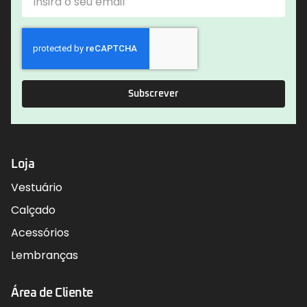
Subscrever
Loja
Vestuário
Calçado
Acessórios
Lembranças
Área de Cliente