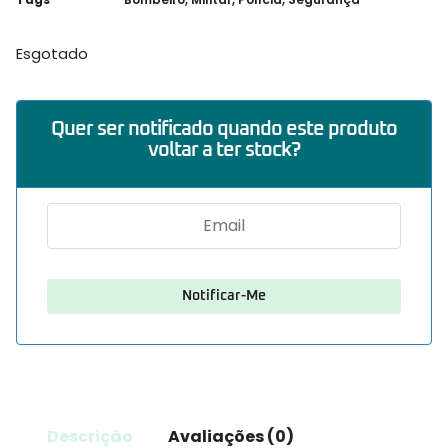
Esgotado
Quer ser notificado quando este produto
voltar a ter stock?
Descrição
Avaliações (0)