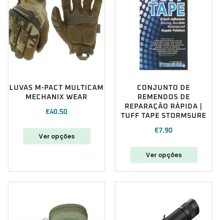
LUVAS M-PACT MULTICAM
CONJUNTO DE
MECHANIX WEAR
REMENDOS DE
REPARAÇÃO RÁPIDA |
€
40.50
TUFF TAPE STORMSURE
€
7.90
Ver opções
Ver opções