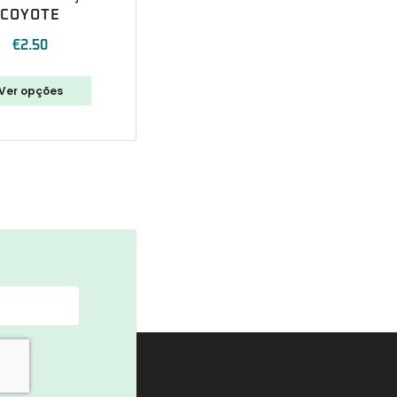
COYOTE
€
2.50
Ver opções