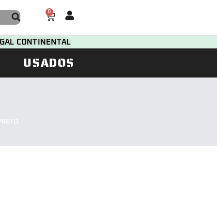
0
TUGAL CONTINENTAL
USADOS
PRETO