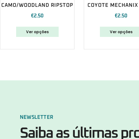
CAMO/WOODLAND RIPSTOP
COYOTE MECHANIX
€
2.50
€
2.50
Ver opções
Ver opções
NEWSLETTER
Saiba as últimas p