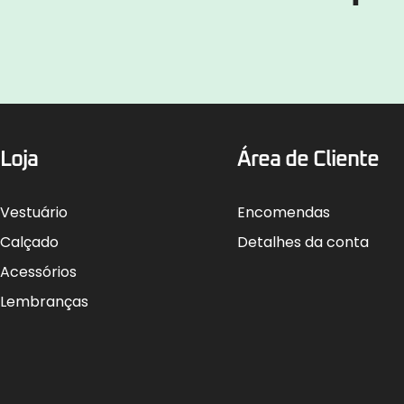
Loja
Área de Cliente
Vestuário
Encomendas
Calçado
Detalhes da conta
Acessórios
Lembranças