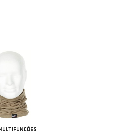
MULTIFUNÇÕES