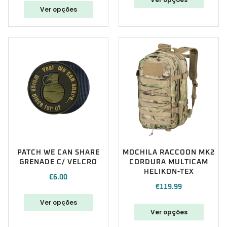
Ver opções
PATCH WE CAN SHARE
MOCHILA RACCOON MK2
GRENADE C/ VELCRO
CORDURA MULTICAM
HELIKON-TEX
€
6.00
€
119.99
Ver opções
Ver opções