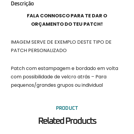
Descrição
FALA CONNOSCO PARA TE DAR O
ORÇAMENTO DO TEU PATCH!
IMAGEM SERVE DE EXEMPLO DESTE TIPO DE
PATCH PERSONALIZADO
Patch com estampagem e bordado em volta
com possibilidade de velcro atrás – Para
pequenos/grandes grupos ou individual
PRODUCT
Related Products