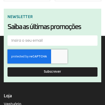
NEWSLETTER
Saiba as últimas promoções
Subscrever
Loja
Vestuário