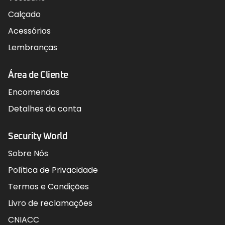
Calçado
Acessórios
Lembranças
Área de Cliente
Encomendas
Detalhes da conta
Security World
Sobre Nós
Política de Privacidade
Termos e Condições
Livro de reclamações
CNIACC