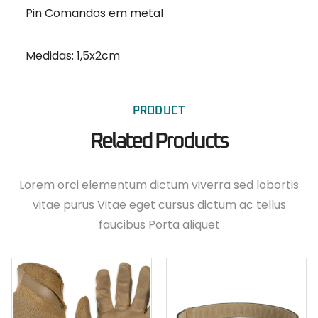
Pin Comandos em metal
Medidas: 1,5x2cm
PRODUCT
Related Products
Lorem orci elementum dictum viverra sed lobortis
vitae purus Vitae eget cursus dictum ac tellus
faucibus Porta aliquet