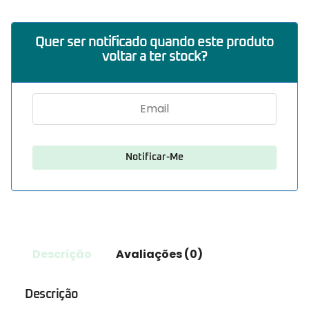
Quer ser notificado quando este produto
voltar a ter stock?
Descrição
Avaliações (0)
Descrição