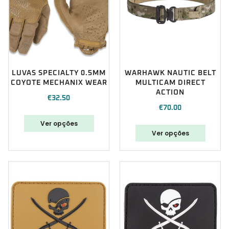
LUVAS SPECIALTY 0.5MM
WARHAWK NAUTIC BELT
COYOTE MECHANIX WEAR
MULTICAM DIRECT
ACTION
€
32.50
€
70.00
Ver opções
Ver opções