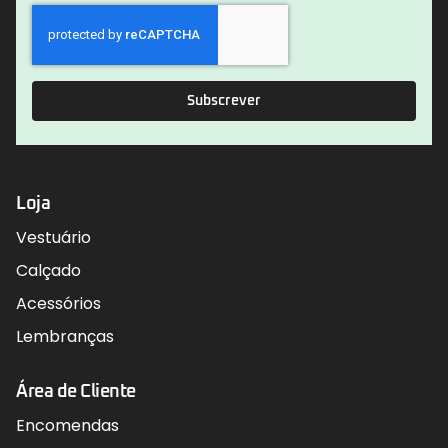
Subscrever
Loja
Vestuário
Calçado
Acessórios
Lembranças
Área de Cliente
Encomendas