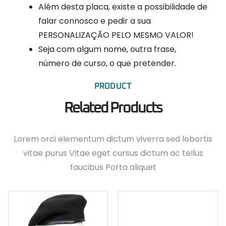
Além desta placa, existe a possibilidade de
falar connosco e pedir a sua
PERSONALIZAÇÃO PELO MESMO VALOR!
Seja com algum nome, outra frase,
número de curso, o que pretender.
PRODUCT
Related Products
Lorem orci elementum dictum viverra sed lobortis
vitae purus Vitae eget cursus dictum ac tellus
faucibus Porta aliquet