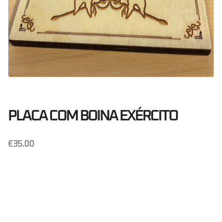
PLACA COM BOINA EXÉRCITO
€
35.00