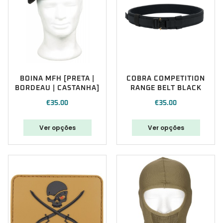
BOINA MFH [PRETA |
COBRA COMPETITION
BORDEAU | CASTANHA]
RANGE BELT BLACK
€
35.00
€
35.00
Ver opções
Ver opções