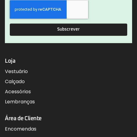
Subscrever
Loja
Vestuário
Calçado
Acessórios
Lembranças
Área de Cliente
Encomendas