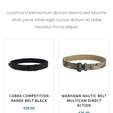
Lorem orci elementum dictum viverra sed lobortis
vitae purus Vitae eget cursus dictum ac tellus
faucibus Porta aliquet
COBRA COMPETITION
WARHAWK NAUTIC BELT
RANGE BELT BLACK
MULTICAM DIRECT
ACTION
€
25.00