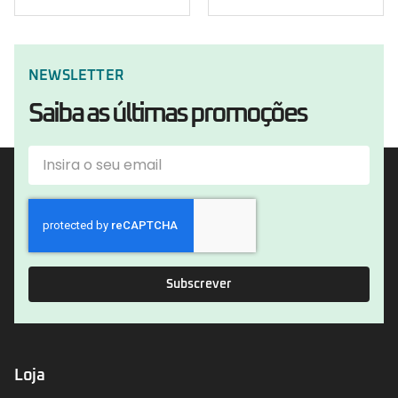
NEWSLETTER
Saiba as últimas promoções
Subscrever
Loja