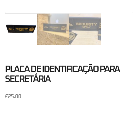
PLACA DE IDENTIFICAÇÃO PARA
SECRETÁRIA
€
25.00