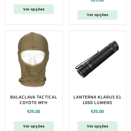
€
25.00
Ver opções
Ver opções
BALACLAVA TACTICAL
LANTERNA KLARUS E1
COYOTE MFH
1000 LUMENS
€
25.00
€
25.00
Ver opções
Ver opções