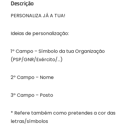
Descrição
PERSONALIZA JÁ A TUA!
Ideias de personalização:
1º Campo – Símbolo da tua Organização
(PSP/GNR/Exército/…)
2º Campo – Nome
3º Campo – Posto
* Refere também como pretendes a cor das
letras/símbolos