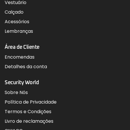
Vestuário
Calçado
Acessórios
Lembranças
Área de Cliente
Encomendas
Detalhes da conta
Security World
Sobre Nós
Política de Privacidade
Termos e Condições
Livro de reclamações