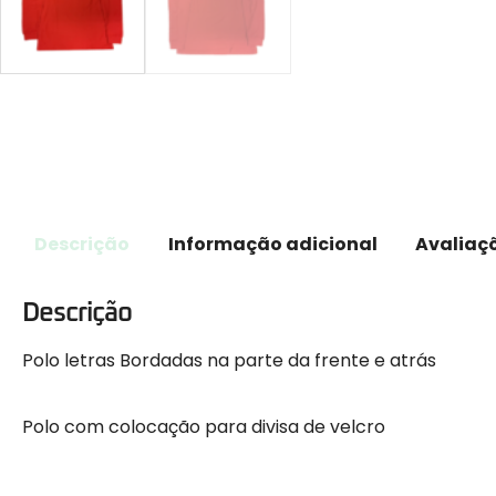
Descrição
Informação adicional
Avaliaçõ
Descrição
Polo letras Bordadas na parte da frente e atrás
Polo com colocação para divisa de velcro