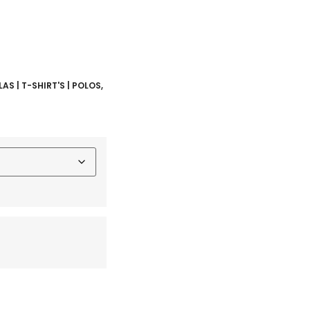
AS | T-SHIRT'S | POLOS
,