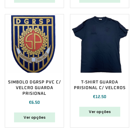
SIMBOLO DGRSP PVC C/
T-SHIRT GUARDA
VELCRO GUARDA
PRISIONAL C/ VELCROS
PRISIONAL
€
12.50
€
6.50
Ver opções
Ver opções