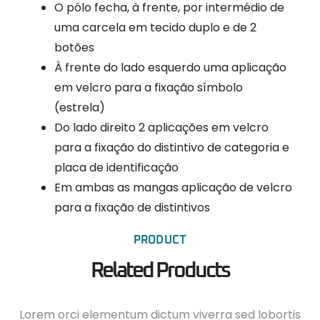
O pólo fecha, à frente, por intermédio de
uma carcela em tecido duplo e de 2
botões
À frente do lado esquerdo uma aplicação
em velcro para a fixação símbolo
(estrela)
Do lado direito 2 aplicações em velcro
para a fixação do distintivo de categoria e
placa de identificação
Em ambas as mangas aplicação de velcro
para a fixação de distintivos
PRODUCT
Related Products
Lorem orci elementum dictum viverra sed lobortis