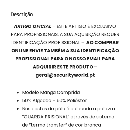
Descrição
ARTIGO OFICIAL
– ESTE ARTIGO É EXCLUSIVO
PARA PROFISSIONAIS, A SUA AQUISIÇÃO REQUER
IDENTIFICAÇÃO PROFISSIONAL –
AO COMPRAR
ONLINE ENVIE TAMBÉM A SUA IDENTIFICAÇÃO
PROFISSIONAL PARA O NOSSO EMAIL PARA
ADQUIRIR ESTE PRODUTO –
geral@securityworld.pt
Modelo Manga Comprida
50% Algodão – 50% Poliéster
Nas costas do pólo é colocada a palavra
”GUARDA PRISIONAL” através de sistema
de ”termo transfer” de cor branca