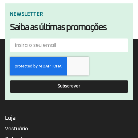
NEWSLETTER
Saiba as últimas promoções
Subscrever
Loja
Vestuário