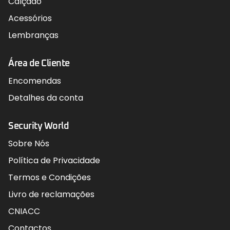
Calçado
Acessórios
Lembranças
Área de Cliente
Encomendas
Detalhes da conta
Security World
Sobre Nós
Política de Privacidade
Termos e Condições
Livro de reclamações
CNIACC
Contactos