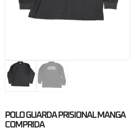
POLO GUARDA PRISIONAL MANGA
COMPRIDA